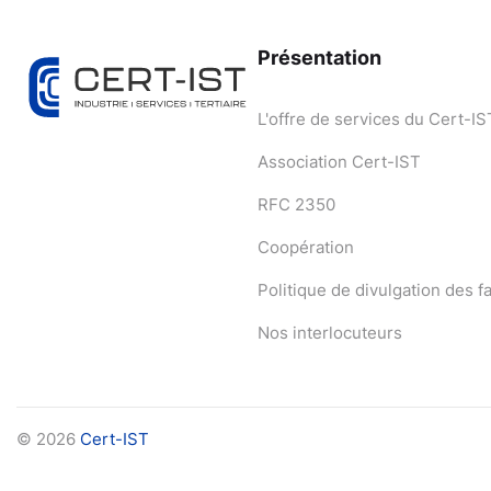
Présentation
L'offre de services du Cert-IS
Association Cert-IST
RFC 2350
Coopération
Politique de divulgation des fa
Nos interlocuteurs
© 2026
Cert-IST