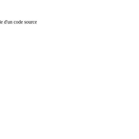
le d'un code source