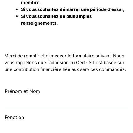
membre,
Si vous souhaitez démarrer une période d'essai,
Si vous souhaitez de plus amples
renseignements.
Merci de remplir et d'envoyer le formulaire suivant. Nous
vous rappelons que l'adhésion au Cert-IST est basée sur
une contribution financière liée aux services commandés.
Prénom et Nom
Fonction