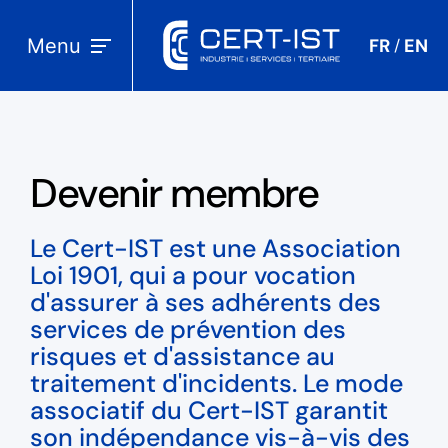
Menu
FR
EN
/
Devenir membre
Le Cert-IST est une Association
Loi 1901, qui a pour vocation
d'assurer à ses adhérents des
services de prévention des
risques et d'assistance au
traitement d'incidents. Le mode
associatif du Cert-IST garantit
son indépendance vis-à-vis des