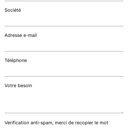
Société
Adresse e-mail
Téléphone
Votre besoin
Verification anti-spam, merci de recopier le mot