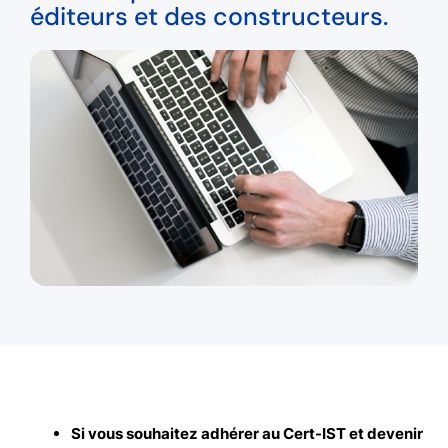
éditeurs et des constructeurs.
Si vous souhaitez adhérer au Cert-IST et devenir