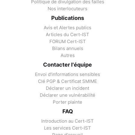
Politique de divulgation des failles
Nos interlocuteurs
Publications
Avis et Alertes publics
Articles du Cert-IST
FORUM Cert-IST
Bilans annuels
Autres
Contacter l'équipe
Envoi d'informations sensibles
Clé PGP & Certificat SMIME
Déclarer un incident
Déclarer une vulnérabilité
Porter plainte
FAQ
Introduction au Cert-IST
Les services Cert-IST
Page d'accueil