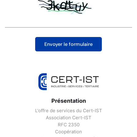
Présentation
L'offre de services du Cert-IST
Association Cert-IST
RFC 2350
Coopération