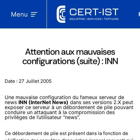
Menu
Attention aux mauvaises
configurations (suite) : INN
Date : 27 Juillet 2005
Une mauvaise configuration du fameux serveur de
news
INN (InterNet News)
dans ses versions 2.X peut
exposer ce serveur à un débordement de pile pouvant
conduire un attaquant à la compromission des
privilèges de l’utilisateur "news".
Ce débordement de pile est présent dans la fonction de