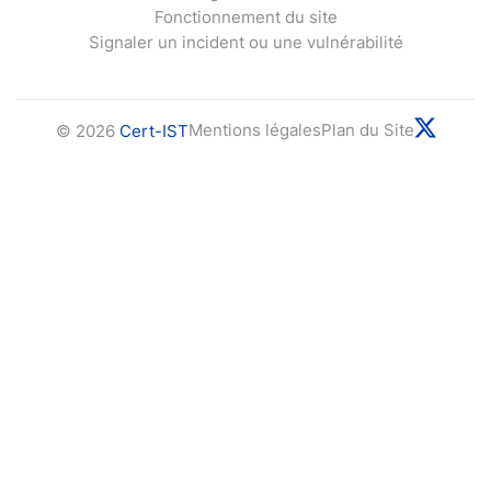
Fonctionnement du site
Signaler un incident ou une vulnérabilité
Mentions légales
Plan du Site
© 2026
Cert-IST