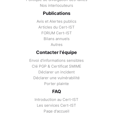
Nos interlocuteurs
Publications
Avis et Alertes publics
Articles du Cert-IST
FORUM Cert-IST
Bilans annuels
Autres
Contacter l'équipe
Envoi d'informations sensibles
Clé PGP & Certificat SMIME
Déclarer un incident
Déclarer une vulnérabilité
Porter plainte
FAQ
Introduction au Cert-IST
Les services Cert-IST
Page d'accueil