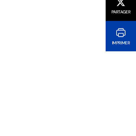
PARTAGER
IMPRIMER