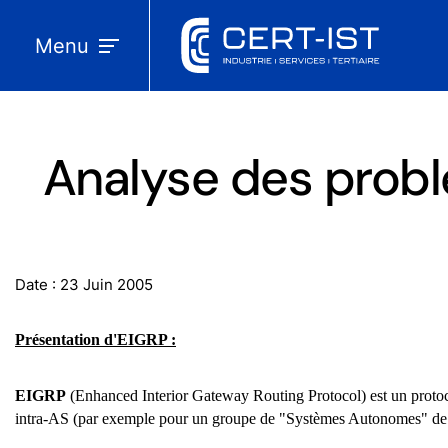
Menu
Analyse des probl
Date : 23 Juin 2005
Présentation d'EIGRP :
EIGRP
(Enhanced Interior Gateway Routing Protocol) est un protocol
intra-AS (par exemple pour un groupe de "Systèmes Autonomes" de 