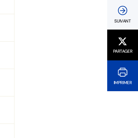
SUIVANT
PARTAGER
IMPRIMER