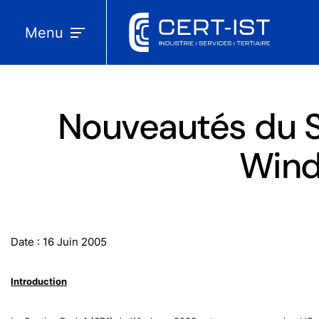
Menu
Nouveautés du Se
Wind
Date : 16 Juin 2005
Introduction