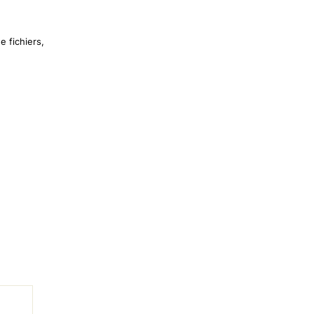
 fichiers,