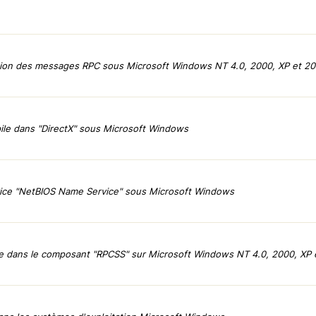
stion des messages RPC sous Microsoft Windows NT 4.0, 2000, XP et 2
le dans "DirectX" sous Microsoft Windows
rvice "NetBIOS Name Service" sous Microsoft Windows
dans le composant "RPCSS" sur Microsoft Windows NT 4.0, 2000, XP 