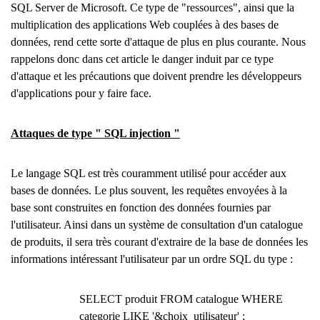
SQL Server de Microsoft. Ce type de "ressources", ainsi que la
multiplication des applications Web couplées à des bases de
données, rend cette sorte d'attaque de plus en plus courante. Nous
rappelons donc dans cet article le danger induit par ce type
d'attaque et les précautions que doivent prendre les développeurs
d'applications pour y faire face.
Attaques de type " SQL injection "
Le langage SQL est très couramment utilisé pour accéder aux
bases de données. Le plus souvent, les requêtes envoyées à la
base sont construites en fonction des données fournies par
l'utilisateur. Ainsi dans un système de consultation d'un catalogue
de produits, il sera très courant d'extraire de la base de données les
informations intéressant l'utilisateur par un ordre SQL du type :
SELECT produit FROM catalogue WHERE
categorie LIKE '&choix_utilisateur' ;