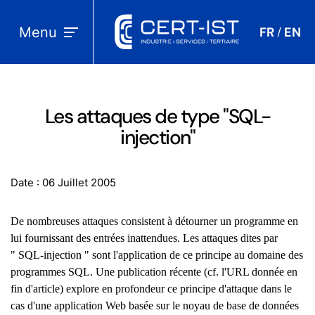
Menu
FR
EN
/
Les attaques de type "SQL-
injection"
Date : 06 Juillet 2005
De nombreuses attaques consistent à détourner un programme en
lui fournissant des entrées inattendues. Les attaques dites par
" SQL-injection " sont l'application de ce principe au domaine des
programmes SQL. Une publication récente (cf. l'URL donnée en
fin d'article) explore en profondeur ce principe d'attaque dans le
cas d'une application Web basée sur le noyau de base de données