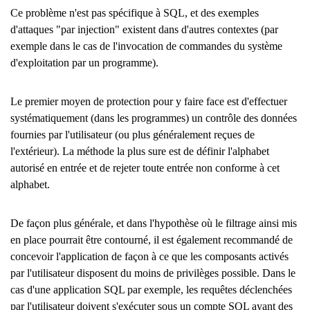
Ce problème n'est pas spécifique à SQL, et des exemples
d'attaques "par injection" existent dans d'autres contextes (par
exemple dans le cas de l'invocation de commandes du système
d'exploitation par un programme).
Le premier moyen de protection pour y faire face est d'effectuer
systématiquement (dans les programmes) un contrôle des données
fournies par l'utilisateur (ou plus généralement reçues de
l'extérieur). La méthode la plus sure est de définir l'alphabet
autorisé en entrée et de rejeter toute entrée non conforme à cet
alphabet.
De façon plus générale, et dans l'hypothèse où le filtrage ainsi mis
en place pourrait être contourné, il est également recommandé de
concevoir l'application de façon à ce que les composants activés
par l'utilisateur disposent du moins de privilèges possible. Dans le
cas d'une application SQL par exemple, les requêtes déclenchées
par l'utilisateur doivent s'exécuter sous un compte SQL ayant des