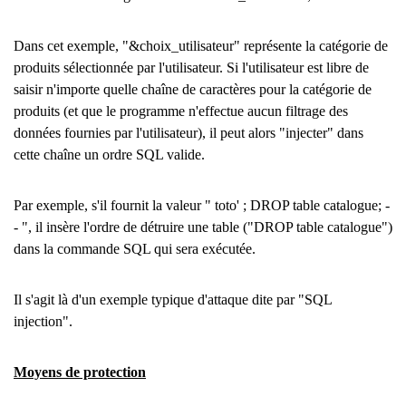
Dans cet exemple, "&choix_utilisateur" représente la catégorie de
produits sélectionnée par l'utilisateur. Si l'utilisateur est libre de
saisir n'importe quelle chaîne de caractères pour la catégorie de
produits (et que le programme n'effectue aucun filtrage des
données fournies par l'utilisateur), il peut alors "injecter" dans
cette chaîne un ordre SQL valide.
Par exemple, s'il fournit la valeur " toto' ; DROP table catalogue; -
- ", il insère l'ordre de détruire une table ("DROP table catalogue")
dans la commande SQL qui sera exécutée.
Il s'agit là d'un exemple typique d'attaque dite par "SQL
injection".
Moyens de protection