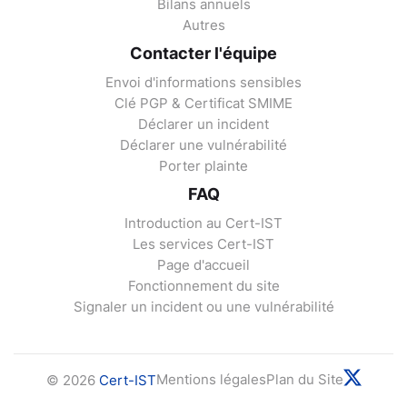
Bilans annuels
Autres
Contacter l'équipe
Envoi d'informations sensibles
Clé PGP & Certificat SMIME
Déclarer un incident
Déclarer une vulnérabilité
Porter plainte
FAQ
Introduction au Cert-IST
Les services Cert-IST
Page d'accueil
Fonctionnement du site
Signaler un incident ou une vulnérabilité
Mentions légales
Plan du Site
© 2026
Cert-IST