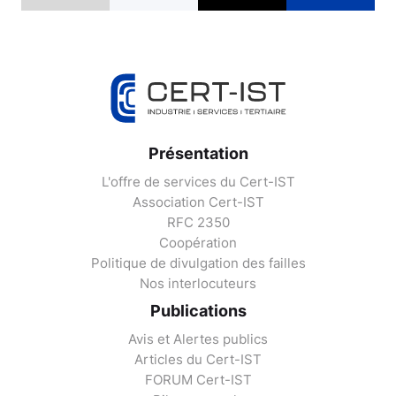
Présentation
L'offre de services du Cert-IST
Association Cert-IST
RFC 2350
Coopération
Politique de divulgation des failles
Nos interlocuteurs
Publications
Avis et Alertes publics
Articles du Cert-IST
FORUM Cert-IST