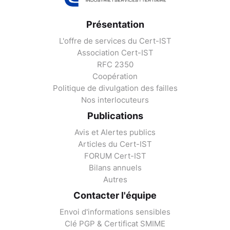
Présentation
L'offre de services du Cert-IST
Association Cert-IST
RFC 2350
Coopération
Politique de divulgation des failles
Nos interlocuteurs
Publications
Avis et Alertes publics
Articles du Cert-IST
FORUM Cert-IST
Bilans annuels
Autres
Contacter l'équipe
Envoi d'informations sensibles
Clé PGP & Certificat SMIME