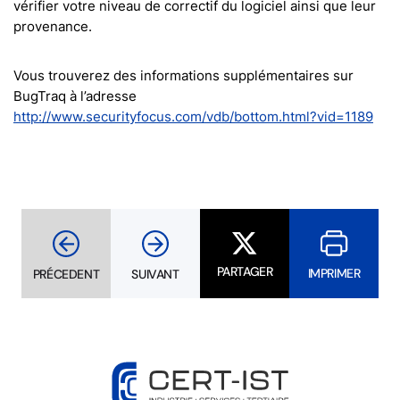
vérifier votre niveau de correctif du logiciel ainsi que leur
provenance.
Vous trouverez des informations supplémentaires sur
BugTraq à l’adresse
http://www.securityfocus.com/vdb/bottom.html?vid=1189
PARTAGER
IMPRIMER
PRÉCEDENT
SUIVANT