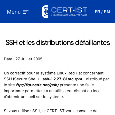
Menu
FR
EN
/
SSH et les distributions défaillantes
Date : 27 Juillet 2005
Un correctif pour le système Linux Red Hat concernant
SSH (Secure Shell) -
ssh-1.2.27-8i.src.rpm
- distribué par
le site
ftp://ftp.zedz.net/pub/
présente une faille
importante permettant à un utilisateur distant ou local
d’obtenir un shell sur le système.
Si vous utilisez SSH, le CERT-IST vous conseille de