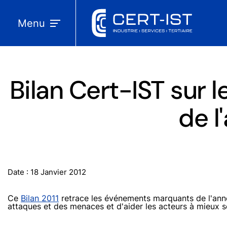
Menu
Bilan Cert-IST sur 
de l
Date : 18 Janvier 2012
Ce
Bilan 2011
retrace les événements marquants de l'anné
attaques et des menaces et d'aider les acteurs à mieux s