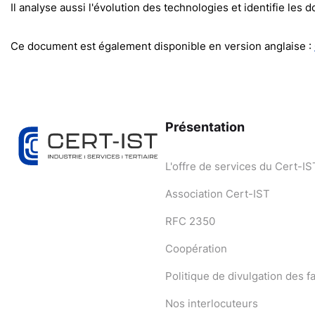
Il analyse aussi l'évolution des technologies et identifie les
Ce document est également disponible en version anglaise :
Présentation
L'offre de services du Cert-IS
Association Cert-IST
RFC 2350
Coopération
Politique de divulgation des fa
Nos interlocuteurs