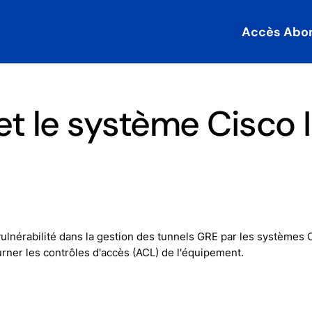
Accès Abo
et le système Cisco 
ulnérabilité dans la gestion des tunnels GRE par les systèmes 
urner les contrôles d'accès (ACL) de l'équipement.