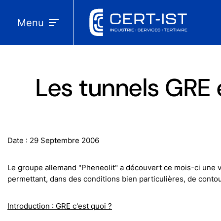
Menu
Les tunnels GRE 
Date : 29 Septembre 2006
Le groupe allemand "Pheneolit" a découvert ce mois-ci une v
permettant, dans des conditions bien particulières, de conto
Introduction : GRE c'est quoi ?