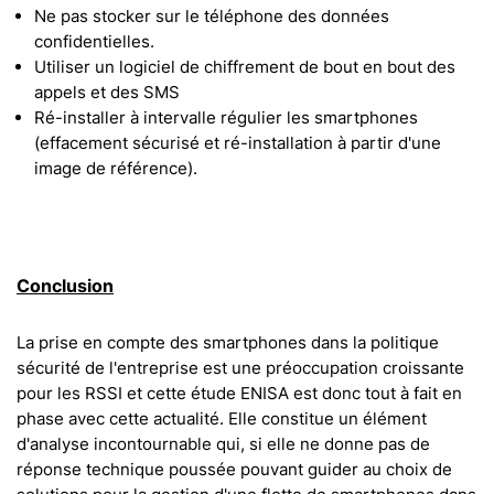
Ne pas stocker sur le téléphone des données
confidentielles.
Utiliser un logiciel de chiffrement de bout en bout des
appels et des SMS
Ré-installer à intervalle régulier les smartphones
(effacement sécurisé et ré-installation à partir d'une
image de référence).
Conclusion
La prise en compte des smartphones dans la politique
sécurité de l'entreprise est une préoccupation croissante
pour les RSSI et cette étude ENISA est donc tout à fait en
phase avec cette actualité. Elle constitue un élément
d'analyse incontournable qui, si elle ne donne pas de
réponse technique poussée pouvant guider au choix de