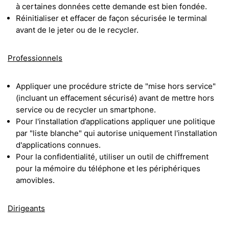
à certaines données cette demande est bien fondée.
Réinitialiser et effacer de façon sécurisée le terminal
avant de le jeter ou de le recycler.
Professionnels
Appliquer une procédure stricte de "mise hors service"
(incluant un effacement sécurisé) avant de mettre hors
service ou de recycler un smartphone.
Pour l'installation d’applications appliquer une politique
par "liste blanche" qui autorise uniquement l'installation
d'applications connues.
Pour la confidentialité, utiliser un outil de chiffrement
pour la mémoire du téléphone et les périphériques
amovibles.
Dirigeants