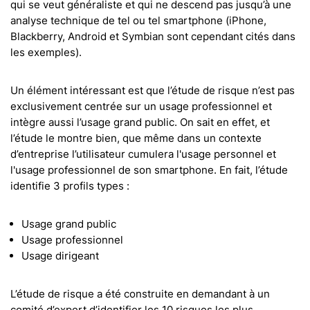
qui se veut généraliste et qui ne descend pas jusqu’à une
analyse technique de tel ou tel smartphone (iPhone,
Blackberry, Android et Symbian sont cependant cités dans
les exemples).
Un élément intéressant est que l’étude de risque n’est pas
exclusivement centrée sur un usage professionnel et
intègre aussi l’usage grand public. On sait en effet, et
l’étude le montre bien, que même dans un contexte
d’entreprise l’utilisateur cumulera l'usage personnel et
l'usage professionnel de son smartphone. En fait, l’étude
identifie 3 profils types :
Usage grand public
Usage professionnel
Usage dirigeant
L’étude de risque a été construite en demandant à un
comité d’expert d’identifier les 10 risques les plus