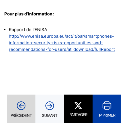
Pour plus d’information :
Rapport de l’ENISA
http://www.enisa.europa.eu/act/it/oar/smartphones-
information-security-risks-opportunities-and-
recommendations-for-users/at_download/fullReport
PARTAGER
IMPRIMER
PRÉCEDENT
SUIVANT