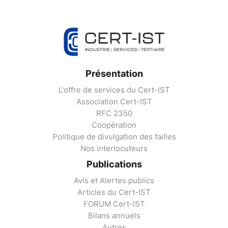
Présentation
L'offre de services du Cert-IST
Association Cert-IST
RFC 2350
Coopération
Politique de divulgation des failles
Nos interlocuteurs
Publications
Avis et Alertes publics
Articles du Cert-IST
FORUM Cert-IST
Bilans annuels
Autres