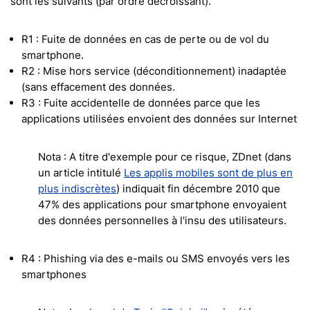
sont les suivants (par ordre décroissant).
R1 : Fuite de données en cas de perte ou de vol du
smartphone.
R2 : Mise hors service (déconditionnement) inadaptée
(sans effacement des données.
R3 : Fuite accidentelle de données parce que les
applications utilisées envoient des données sur Internet
Nota : A titre d'exemple pour ce risque, ZDnet (dans
un article intitulé
Les applis mobiles sont de plus en
plus indiscrètes
) indiquait fin décembre 2010 que
47% des applications pour smartphone envoyaient
des données personnelles à l'insu des utilisateurs.
R4 : Phishing via des e-mails ou SMS envoyés vers les
smartphones