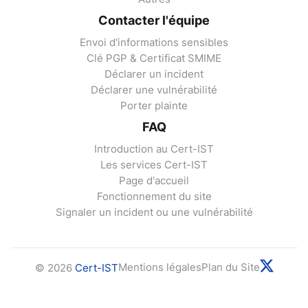
Contacter l'équipe
Envoi d'informations sensibles
Clé PGP & Certificat SMIME
Déclarer un incident
Déclarer une vulnérabilité
Porter plainte
FAQ
Introduction au Cert-IST
Les services Cert-IST
Page d'accueil
Fonctionnement du site
Signaler un incident ou une vulnérabilité
Mentions légales
Plan du Site
© 2026
Cert-IST