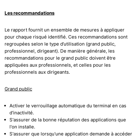
Les recommandations
Le rapport fournit un ensemble de mesures à appliquer
pour chaque risqué identifié. Ces recommandations sont
regroupées selon le type d’utilisation (grand public,
professionnel, dirigeant). De manière générale, les
recommandations pour le grand public doivent être
appliquées aux professionnels, et celles pour les
professionnels aux dirigeants.
Grand public
Activer le verrouillage automatique du terminal en cas
d’inactivité.
S'assurer de la bonne réputation des applications que
l'on installe.
S'assurer que lorsqu'une application demande à accéder