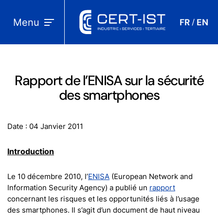
Menu
FR
EN
/
Rapport de l’ENISA sur la sécurité
des smartphones
Date : 04 Janvier 2011
Introduction
Le 10 décembre 2010, l’
ENISA
(European Network and
Information Security Agency) a publié un
rapport
concernant les risques et les opportunités liés à l’usage
des smartphones. Il s’agit d’un document de haut niveau