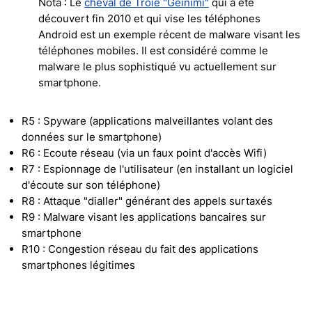
Nota : Le
cheval de Troie "Geinimi"
qui a été
découvert fin 2010 et qui vise les téléphones
Android est un exemple récent de malware visant les
téléphones mobiles. Il est considéré comme le
malware le plus sophistiqué vu actuellement sur
smartphone.
R5 : Spyware (applications malveillantes volant des
données sur le smartphone)
R6 : Ecoute réseau (via un faux point d'accès Wifi)
R7 : Espionnage de l'utilisateur (en installant un logiciel
d'écoute sur son téléphone)
R8 : Attaque "dialler" générant des appels surtaxés
R9 : Malware visant les applications bancaires sur
smartphone
R10 : Congestion réseau du fait des applications
smartphones légitimes