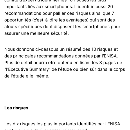
importants liés aux smartphones. Il identifie aussi 20
recommandations pour pallier ces risques ainsi que 7
opportunités (c'est-à-dire les avantages) qui sont des
atouts spécifiques dont disposent les smartphones pour
assurer une meilleure sécurité.
Nous donnons ci-dessous un résumé des 10 risques et
des principales recommandations données par l'ENISA.
Plus de détail pourra être obtenu en lisant les 3 pages de
"l'Executive Summary" de l'étude ou bien sûr dans le corps
de l'étude elle-même.
Les risques
Les dix risques les plus importants identifiés par l'ENISA